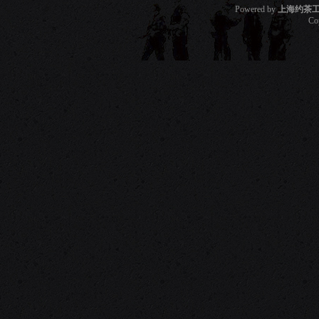
Powered by
上海约茶
Co