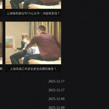
上海喝茶微信号VS公众号：功能谁更强？
费
上海高端工作室全套包含哪些服务？
2025-12-17
2025-12-17
2025-12-09
2025-12-09