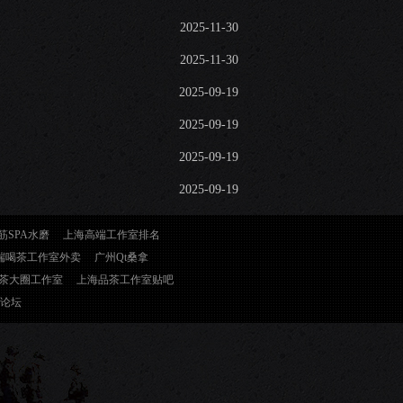
2025-11-30
2025-11-30
2025-09-19
2025-09-19
2025-09-19
2025-09-19
筋SPA水磨
上海高端工作室排名
端喝茶工作室外卖
广州Qt桑拿
茶大圈工作室
上海品茶工作室贴吧
论坛