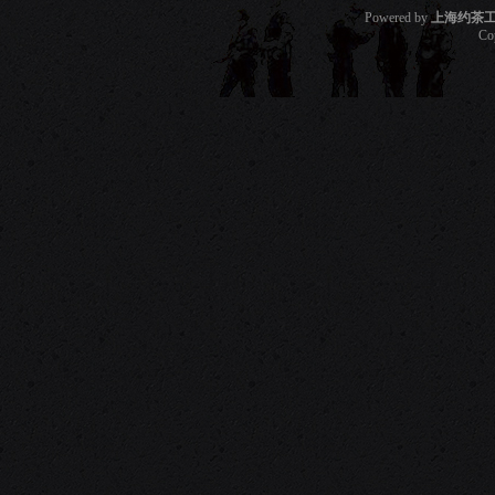
Powered by
上海约茶
Co