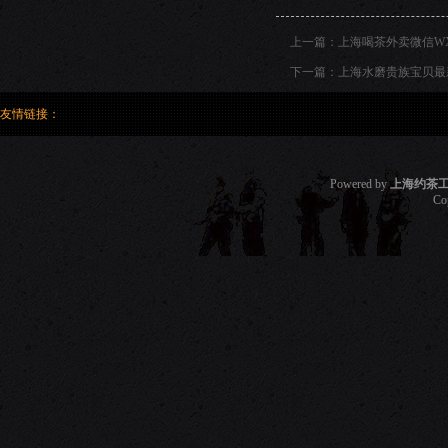
上一篇：
上海喝茶外卖微信W
下一篇：
上海水磨贵族宝贝最
友情链接：
Powered by
上海约茶
Co