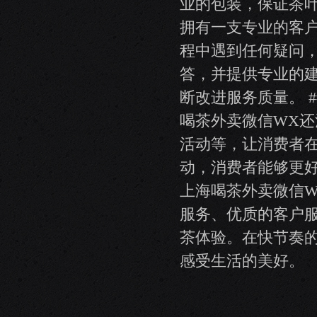
业的包装，保证茶叶
拥有一支专业的客
程中遇到任何疑问
答，并提供专业的
断改进服务质量。 
喝茶外卖微信WX
活动等，让消费者
动，消费者能够更好
上海喝茶外卖微信
服务、优质的客户
茶体验。在快节奏
感受生活的美好。